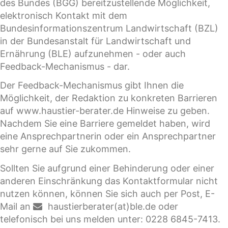
des Bundes (BGG) bereitzustellende Möglichkeit,
elektronisch Kontakt mit dem
Bundesinformationszentrum Landwirtschaft (BZL)
in der Bundesanstalt für Landwirtschaft und
Ernährung (BLE) aufzunehmen - oder auch
Feedback-Mechanismus - dar.
Der Feedback-Mechanismus gibt Ihnen die
Möglichkeit, der Redaktion zu konkreten Barrieren
auf www.haustier-berater.de Hinweise zu geben.
Nachdem Sie eine Barriere gemeldet haben, wird
eine Ansprechpartnerin oder ein Ansprechpartner
sehr gerne auf Sie zukommen.
Sollten Sie aufgrund einer Behinderung oder einer
anderen Einschränkung das Kontaktformular nicht
nutzen können, können Sie sich auch per Post, E-
Mail an
haustierberater(at)ble.de
oder
telefonisch bei uns melden unter: 0228 6845-7413.