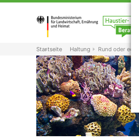
Startseite
Haltung
Rund oder ecki