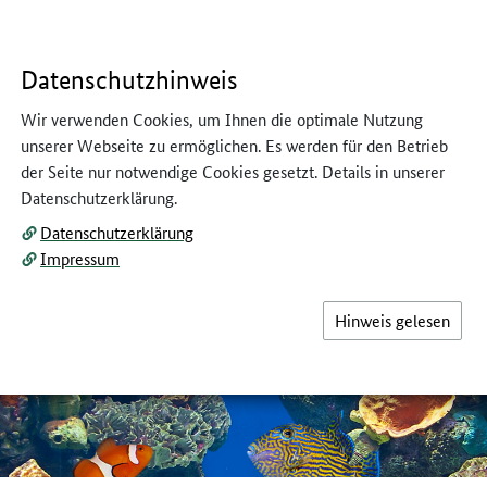
Datenschutzhinweis
H
Wir verwenden Cookies, um Ihnen die optimale Nutzung
unserer Webseite zu ermöglichen. Es werden für den Betrieb
der Seite nur notwendige Cookies gesetzt. Details in unserer
g: Aquarien
Datenschutzerklärung.
Datenschutzerklärung
Impressum
Hinweis gelesen