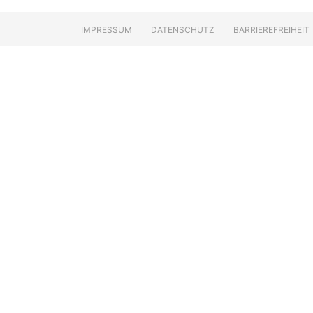
IMPRESSUM
DATENSCHUTZ
BARRIEREFREIHEIT