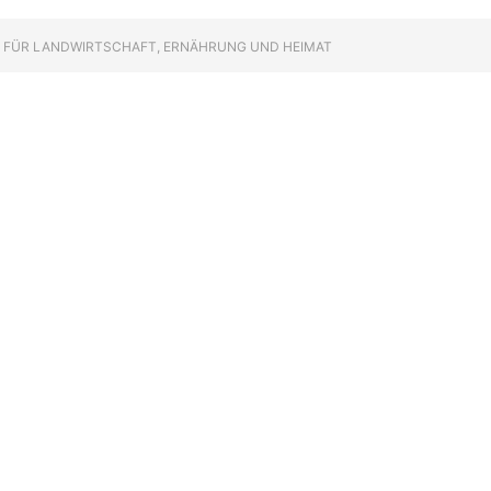
M FÜR LANDWIRTSCHAFT, ERNÄHRUNG UND HEIMAT