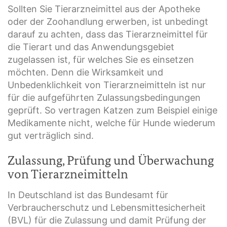
Sollten Sie Tierarzneimittel aus der Apotheke
oder der Zoohandlung erwerben, ist unbedingt
darauf zu achten, dass das Tierarzneimittel für
die Tierart und das Anwendungsgebiet
zugelassen ist, für welches Sie es einsetzen
möchten. Denn die Wirksamkeit und
Unbedenklichkeit von Tierarzneimitteln ist nur
für die aufgeführten Zulassungsbedingungen
geprüft. So vertragen Katzen zum Beispiel einige
Medikamente nicht, welche für Hunde wiederum
gut verträglich sind.
Zulassung, Prüfung und Überwachung
von Tierarzneimitteln
In Deutschland ist das Bundesamt für
Verbraucherschutz und Lebensmittesicherheit
(BVL) für die Zulassung und damit Prüfung der