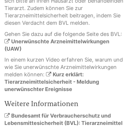
sich bitte an Ihren Hausarzt oder behandelnden
Tierarzt. Zudem können Sie zur
Tierarzneimittelsicherheit beitragen, indem Sie
diesen Verdacht dem BVL melden.
Gehen Sie dazu auf die folgende Seite des BVL:
Unerwünschte Arzneimittelwirkungen
(UAW)
In einem kurzen Video erfahren Sie, warum und
wie Sie unerwünschte Arzneimittelwirkungen
melden können:
Kurz erklärt:
Tierarzneimittelsicherheit - Meldung
unerwünschter Ereignisse
Weitere Informationen
Bundesamt für Verbraucherschutz und
Lebensmittesicherheit (BVL): Tierarzneimittel