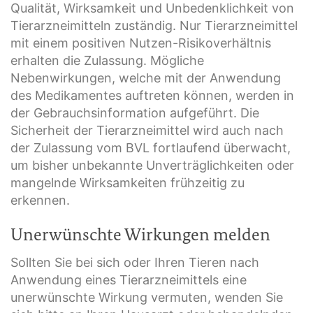
Qualität, Wirksamkeit und Unbedenklichkeit von
Tierarzneimitteln zuständig. Nur Tierarzneimittel
mit einem positiven Nutzen-Risikoverhältnis
erhalten die Zulassung. Mögliche
Nebenwirkungen, welche mit der Anwendung
des Medikamentes auftreten können, werden in
der Gebrauchsinformation aufgeführt. Die
Sicherheit der Tierarzneimittel wird auch nach
der Zulassung vom BVL fortlaufend überwacht,
um bisher unbekannte Unverträglichkeiten oder
mangelnde Wirksamkeiten frühzeitig zu
erkennen.
Unerwünschte Wirkungen melden
Sollten Sie bei sich oder Ihren Tieren nach
Anwendung eines Tierarzneimittels eine
unerwünschte Wirkung vermuten, wenden Sie