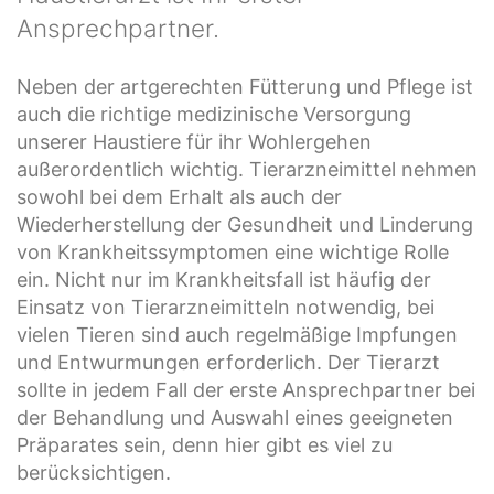
Ansprechpartner.
Neben der artgerechten Fütterung und Pflege ist
auch die richtige medizinische Versorgung
unserer Haustiere für ihr Wohlergehen
außerordentlich wichtig. Tierarzneimittel nehmen
sowohl bei dem Erhalt als auch der
Wiederherstellung der Gesundheit und Linderung
von Krankheitssymptomen eine wichtige Rolle
ein. Nicht nur im Krankheitsfall ist häufig der
Einsatz von Tierarzneimitteln notwendig, bei
vielen Tieren sind auch regelmäßige Impfungen
und Entwurmungen erforderlich. Der Tierarzt
sollte in jedem Fall der erste Ansprechpartner bei
der Behandlung und Auswahl eines geeigneten
Präparates sein, denn hier gibt es viel zu
berücksichtigen.