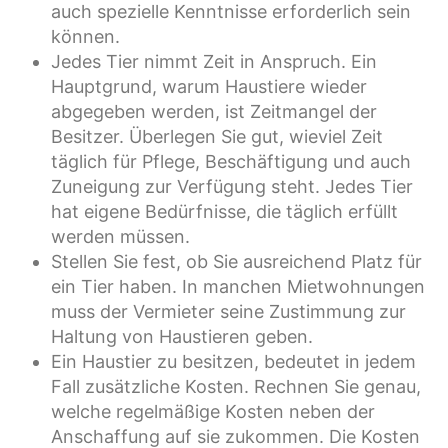
auch spezielle Kenntnisse erforderlich sein
können.
Jedes Tier nimmt Zeit in Anspruch. Ein
Hauptgrund, warum Haustiere wieder
abgegeben werden, ist Zeitmangel der
Besitzer. Überlegen Sie gut, wieviel Zeit
täglich für Pflege, Beschäftigung und auch
Zuneigung zur Verfügung steht. Jedes Tier
hat eigene Bedürfnisse, die täglich erfüllt
werden müssen.
Stellen Sie fest, ob Sie ausreichend Platz für
ein Tier haben. In manchen Mietwohnungen
muss der Vermieter seine Zustimmung zur
Haltung von Haustieren geben.
Ein Haustier zu besitzen, bedeutet in jedem
Fall zusätzliche Kosten. Rechnen Sie genau,
welche regelmäßige Kosten neben der
Anschaffung auf sie zukommen. Die Kosten