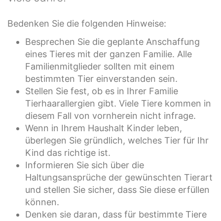
Bedenken Sie die folgenden Hinweise:
Besprechen Sie die geplante Anschaffung
eines Tieres mit der ganzen Familie. Alle
Familienmitglieder sollten mit einem
bestimmten Tier einverstanden sein.
Stellen Sie fest, ob es in Ihrer Familie
Tierhaarallergien gibt. Viele Tiere kommen in
diesem Fall von vornherein nicht infrage.
Wenn in Ihrem Haushalt Kinder leben,
überlegen Sie gründlich, welches Tier für Ihr
Kind das richtige ist.
Informieren Sie sich über die
Haltungsansprüche der gewünschten Tierart
und stellen Sie sicher, dass Sie diese erfüllen
können.
Denken sie daran, dass für bestimmte Tiere