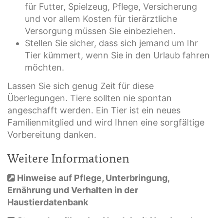
für Futter, Spielzeug, Pflege, Versicherung
und vor allem Kosten für tierärztliche
Versorgung müssen Sie einbeziehen.
Stellen Sie sicher, dass sich jemand um Ihr
Tier kümmert, wenn Sie in den Urlaub fahren
möchten.
Lassen Sie sich genug Zeit für diese
Überlegungen. Tiere sollten nie spontan
angeschafft werden. Ein Tier ist ein neues
Familienmitglied und wird Ihnen eine sorgfältige
Vorbereitung danken.
Weitere Informationen
Hinweise auf Pflege, Unterbringung,
Ernährung und Verhalten in der
Haustierdatenbank